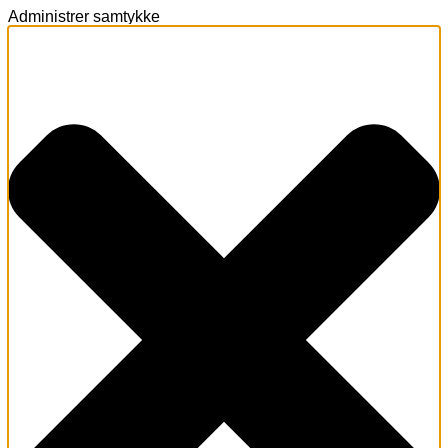
Administrer samtykke