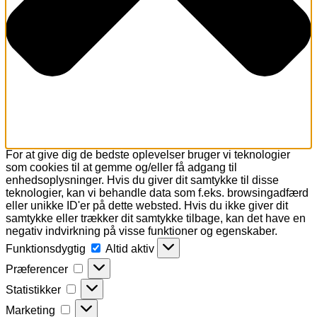
For at give dig de bedste oplevelser bruger vi teknologier
som cookies til at gemme og/eller få adgang til
enhedsoplysninger. Hvis du giver dit samtykke til disse
teknologier, kan vi behandle data som f.eks. browsingadfærd
eller unikke ID'er på dette websted. Hvis du ikke giver dit
samtykke eller trækker dit samtykke tilbage, kan det have en
negativ indvirkning på visse funktioner og egenskaber.
Funktionsdygtig
Funktionsdygtig
Altid aktiv
Præferencer
Præferencer
Statistikker
Statistikker
Marketing
Marketing